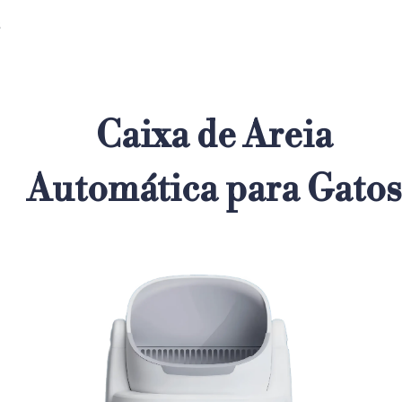
s
Caixa de Areia
Automática para Gato