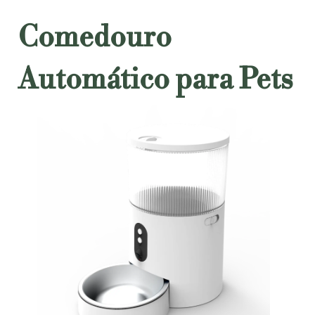
Comedouro
Automático para Pets