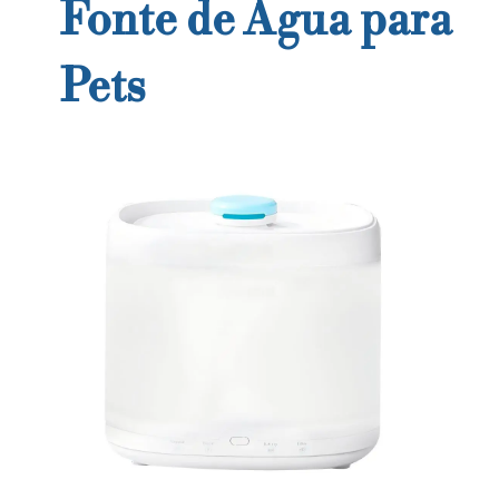
Fonte de Água para
Pets