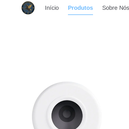
Início
Produtos
Sobre Nó