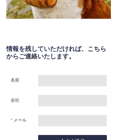
情報を残していただければ、こちら
からご連絡いたします。
名前
会社
メール