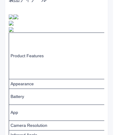
Product Features
Appearance
Battery
App
Camera Resolution