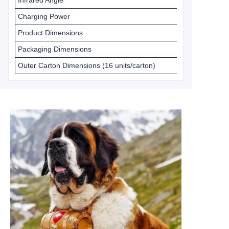
Infrared Angle
Charging Power
Product Dimensions
Packaging Dimensions
Outer Carton Dimensions (16 units/carton)