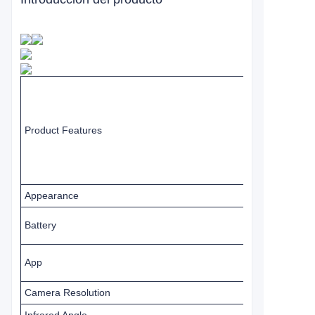
Product Features
Appearance
Battery
App
Camera Resolution