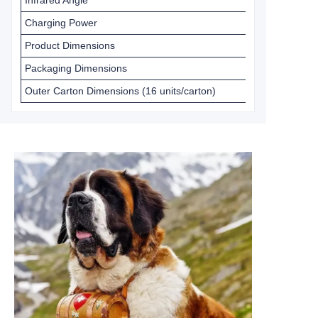
Infrared Angle
Charging Power
Product Dimensions
Packaging Dimensions
Outer Carton Dimensions (16 units/carton)