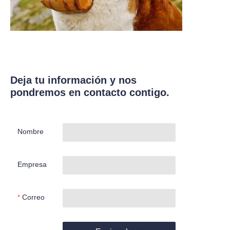
Deja tu información y nos
pondremos en contacto contigo.
Nombre
Empresa
Correo